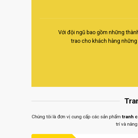
Với đội ngũ bao gồm những thành
trao cho khách hàng những 
Tra
Chúng tôi là đơn vị cung cấp các sản phẩm
tranh 
trí và nân