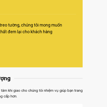
 treo tường, chúng tôi mong muốn
thất đem lại cho khách hàng
ượng
 tâm khi giao cho chúng tôi nhiệm vụ giúp bạn trang
ng cấp hơn.