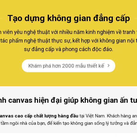
Tạo dựng không gian đẳng cấp
 viên yêu nghệ thuật với nhiều năm kinh nghiệm về tranh
tác phẩm nghệ thuật thực sự, kết hợp với không gian nội 
sự đẳng cấp và phong cách độc đáo.
Khám phá hơn 2000 mẫu thiết kế
nh canvas hiện đại giúp không gian ấn t
canvas cao cấp chất lượng hàng đầu
tại Việt Nam. Khách hàng an
g tầm ngôi nhà của bạn, để kiến tạo không gian sống lý tưởng và đẳ