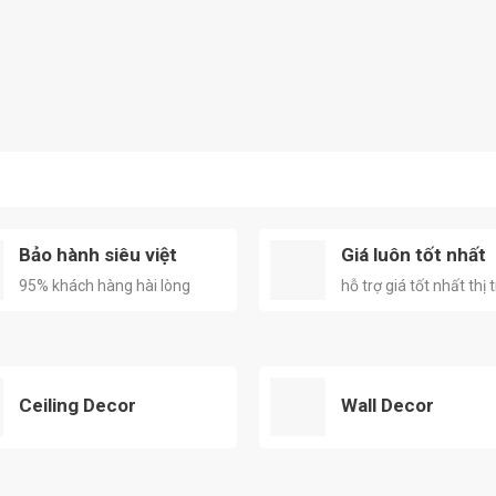
Bảo hành siêu việt
Giá luôn tốt nhất
95% khách hàng hài lòng
hỗ trợ giá tốt nhất thị
Ceiling Decor
Wall Decor